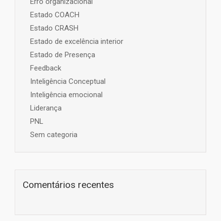
Erro organizacional
Estado COACH
Estado CRASH
Estado de excelência interior
Estado de Presença
Feedback
Inteligência Conceptual
Inteligência emocional
Liderança
PNL
Sem categoria
Comentários recentes