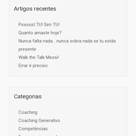
Artigos recentes
Pssssst TU! Sim TU!
Quanto amaste hoje?
Nunca falta nada… nunca sobra nada se tu estás
presente
Walk the Talk Messi!
Errar é preciso
Categorias
Coaching
Coaching Generativo
Competências