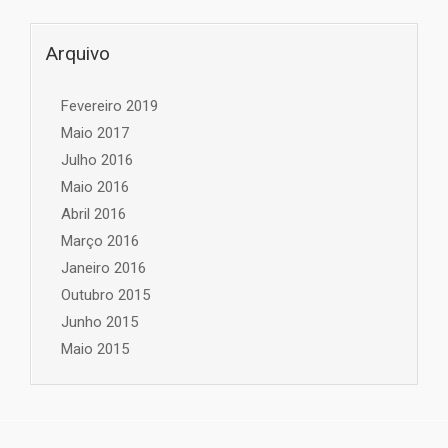
Arquivo
Fevereiro 2019
Maio 2017
Julho 2016
Maio 2016
Abril 2016
Março 2016
Janeiro 2016
Outubro 2015
Junho 2015
Maio 2015