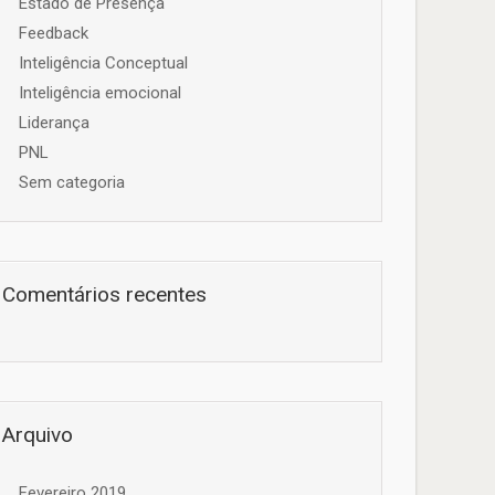
Estado de Presença
Feedback
Inteligência Conceptual
Inteligência emocional
Liderança
PNL
Sem categoria
Comentários recentes
Arquivo
Fevereiro 2019