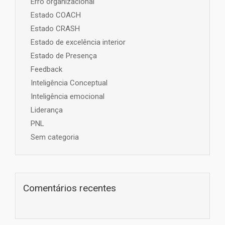
Erro organizacional
Estado COACH
Estado CRASH
Estado de excelência interior
Estado de Presença
Feedback
Inteligência Conceptual
Inteligência emocional
Liderança
PNL
Sem categoria
Comentários recentes