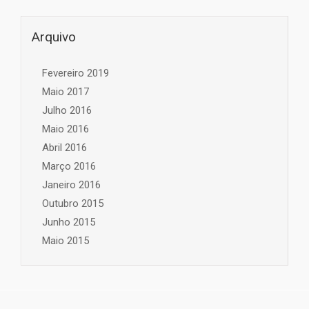
Arquivo
Fevereiro 2019
Maio 2017
Julho 2016
Maio 2016
Abril 2016
Março 2016
Janeiro 2016
Outubro 2015
Junho 2015
Maio 2015