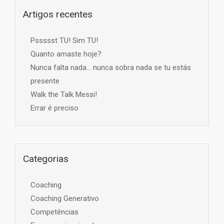
Artigos recentes
Pssssst TU! Sim TU!
Quanto amaste hoje?
Nunca falta nada… nunca sobra nada se tu estás
presente
Walk the Talk Messi!
Errar é preciso
Categorias
Coaching
Coaching Generativo
Competências