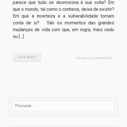
parece que tudo se desmorona à sua volta? Em
que o mundo, tal como o conhece, deixa de existir?
Em que a incerteza e a vulnerabilidade tomam
conta de si? São os momentos das grandes
mudanças de vida com que, em regra, mais cedo
ou […]
LEIA MAIS
Deixar um comentário