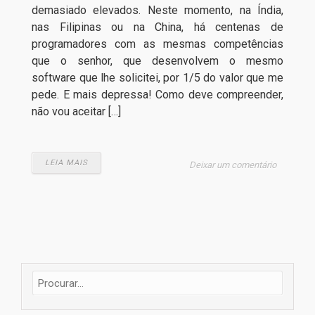
demasiado elevados. Neste momento, na Índia,
nas Filipinas ou na China, há centenas de
programadores com as mesmas competências
que o senhor, que desenvolvem o mesmo
software que lhe solicitei, por 1/5 do valor que me
pede. E mais depressa! Como deve compreender,
não vou aceitar […]
LEIA MAIS
Deixar um comentário