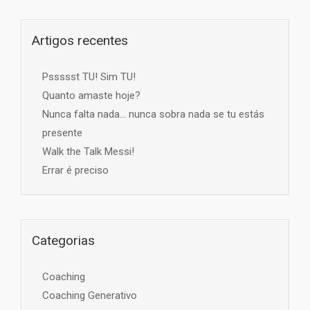
Artigos recentes
Pssssst TU! Sim TU!
Quanto amaste hoje?
Nunca falta nada… nunca sobra nada se tu estás
presente
Walk the Talk Messi!
Errar é preciso
Categorias
Coaching
Coaching Generativo