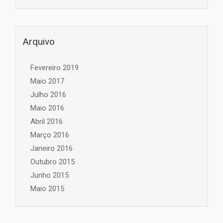
Arquivo
Fevereiro 2019
Maio 2017
Julho 2016
Maio 2016
Abril 2016
Março 2016
Janeiro 2016
Outubro 2015
Junho 2015
Maio 2015