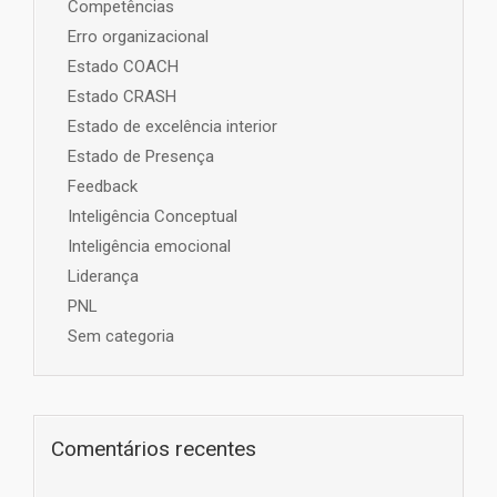
Competências
Erro organizacional
Estado COACH
Estado CRASH
Estado de excelência interior
Estado de Presença
Feedback
Inteligência Conceptual
Inteligência emocional
Liderança
PNL
Sem categoria
Comentários recentes