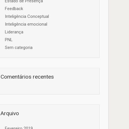
Estado de Presença
Feedback
Inteligência Conceptual
Inteligência emocional
Liderança
PNL
Sem categoria
Comentários recentes
Arquivo
Fevereiro 2019