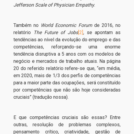
Jefferson Scale of Physician Empathy
.
Também no
World Economic Forum
de 2016, no
relatório
The Future of Jobs
[2]
,
se apontam as
tendências ao nível da evolução do emprego e das
competências, reforçando-se uma enorme
tendência disruptiva a 5 anos com os modelos de
negócio e mercados de trabalho atuais. Na página
20 do referido relatório refere-se que, “em média,
em 2020, mais de 1/3 dos perfis de competências
para a maior parte das ocupações, será constituído
por competências que não são hoje consideradas
cruciais” (tradução nossa).
E que competências cruciais são essas? Entre
outras, resolução de problemas complexos,
pensamento crítico, criatividade, gestão de