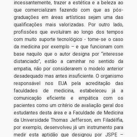
incessantemente, trazer a estética e a beleza ao
que comercializam fazendo com que as pós-
graduações em áreas artísticas sejam uma das
qualificações mais valorizadas. Por outro lado,
profissões que evoluíram ao longo dos tempos
com muito suporte tecnológico - tome-se o caso
da medicina por exemplo – e que funcionam com
base naquilo que o autor designa por “interesse
distanciado”, estão a caminhar no sentido da
empatia, não por considerarem o modelo anterior
desadequado mas antes insuficiente. O organismo
responsável nos EUA pela acreditação das
faculdades de medicina, estabeleceu já a
comunicação eficiente e empática com os
pacientes como um critério de avaliação geral dos
estudantes desta área e a Faculdade de Medicina
da Universidade Thomas Jefferson, em Filadélfia,
por exemplo, desenvolveu já um instrumento para
medir esta aptidão que designou por JSPE –