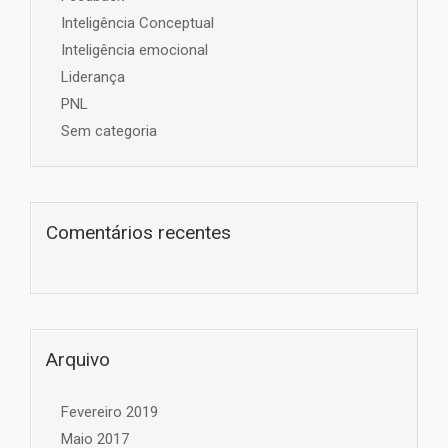
Inteligência Conceptual
Inteligência emocional
Liderança
PNL
Sem categoria
Comentários recentes
Arquivo
Fevereiro 2019
Maio 2017