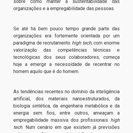
sobre como manter a sustentabilidade das
organizações e a empregabilidade das pessoas.
Se até há bem pouco tempo grande parte das
organizações era fortemente orientada por um
paradigma de recrutamento
high tech
, com enorme
valorização das competências técnicas e
tecnológicas dos seus colaboradores, começa
hoje a emergir a necessidade de recentrar no
homem aquilo que é do homem.
As tendências recentes no domínio da inteligência
artificial, dos materiais nanoestruturados, da
biologia sintética, da engenharia metabólica e da
energia sem fios, entre outros, ameaçam a
empregabilidade massiva dos profissionais
high
tech
. Num cenário em que existem já previsões