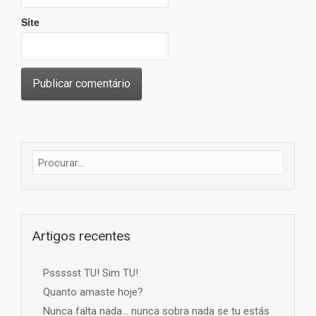
Site
Artigos recentes
Pssssst TU! Sim TU!
Quanto amaste hoje?
Nunca falta nada… nunca sobra nada se tu estás