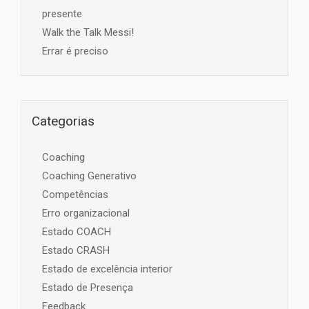
presente
Walk the Talk Messi!
Errar é preciso
Categorias
Coaching
Coaching Generativo
Competências
Erro organizacional
Estado COACH
Estado CRASH
Estado de excelência interior
Estado de Presença
Feedback