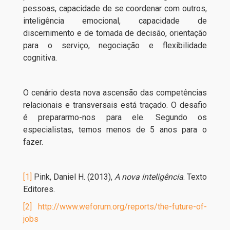
pessoas, capacidade de se coordenar com outros,
inteligência emocional, capacidade de
discernimento e de tomada de decisão, orientação
para o serviço, negociação e flexibilidade
cognitiva.
O cenário desta nova ascensão das competências
relacionais e transversais está traçado. O desafio
é prepararmo-nos para ele. Segundo os
especialistas, temos menos de 5 anos para o
fazer.
[1]
Pink, Daniel H. (2013),
A nova inteligência
. Texto
Editores.
[2]
http://www.weforum.org/reports/the-future-of-
jobs