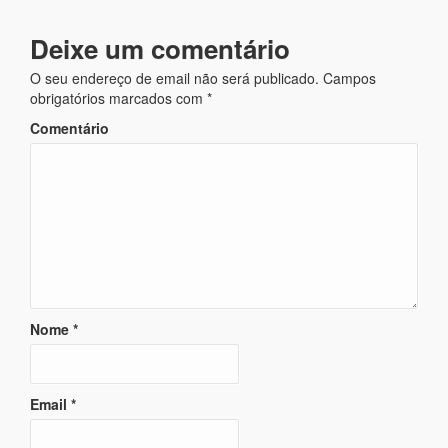
Deixe um comentário
O seu endereço de email não será publicado.
Campos
obrigatórios marcados com
*
Comentário
Nome
*
Email
*